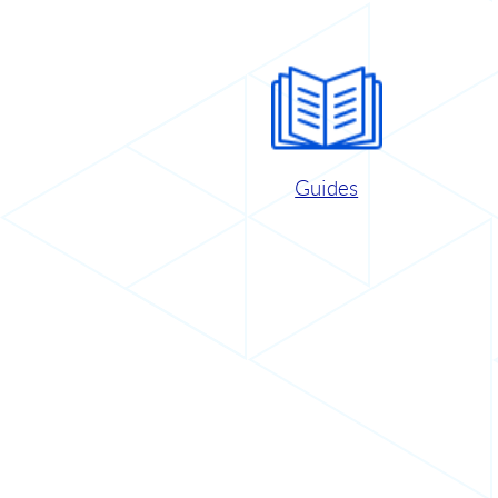
Guides