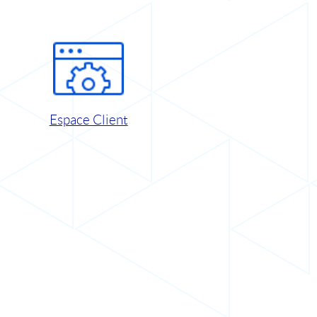
Espace Client