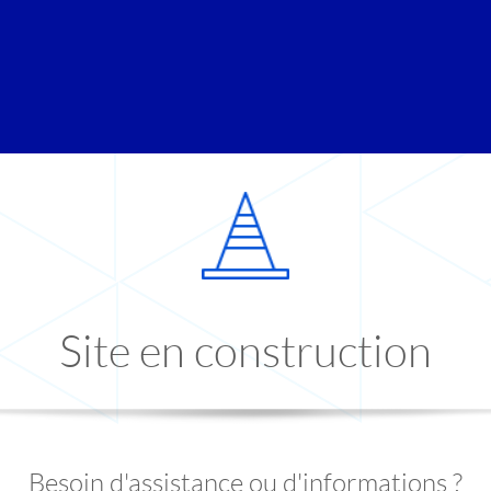
Site en construction
Besoin d'assistance ou d'informations ?