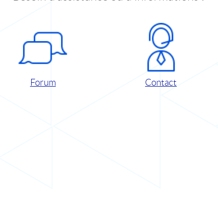
Forum
Contact